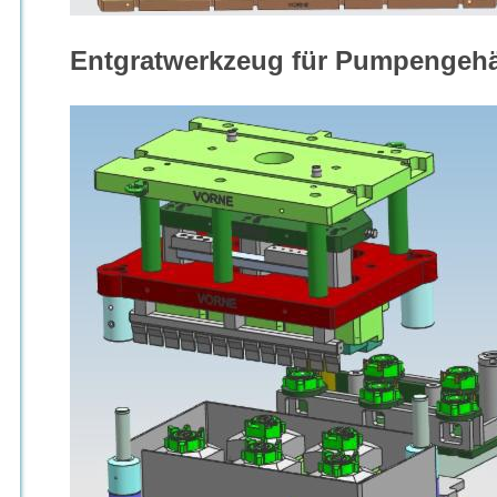
Entgratwerkzeug für Pumpengeh