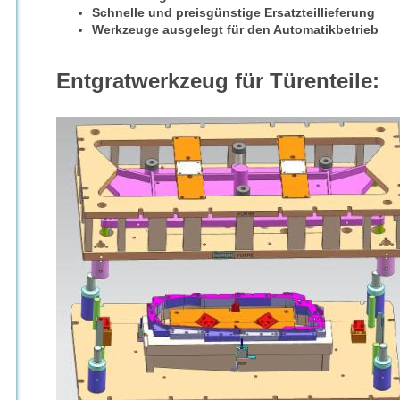
Schnelle und preisgünstige Ersatzteillieferung
Werkzeuge ausgelegt für den Automatikbetrieb
Entgratwerkzeug für Türenteile: