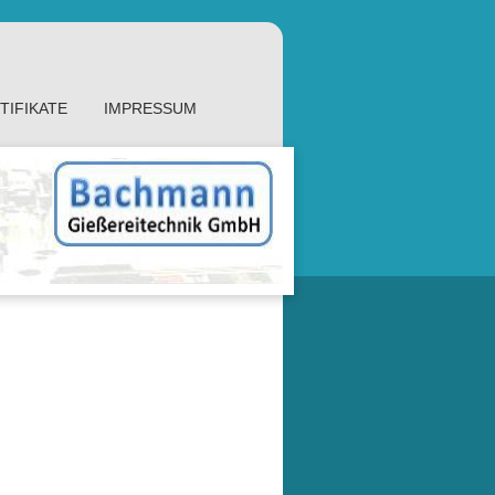
TIFIKATE
IMPRESSUM