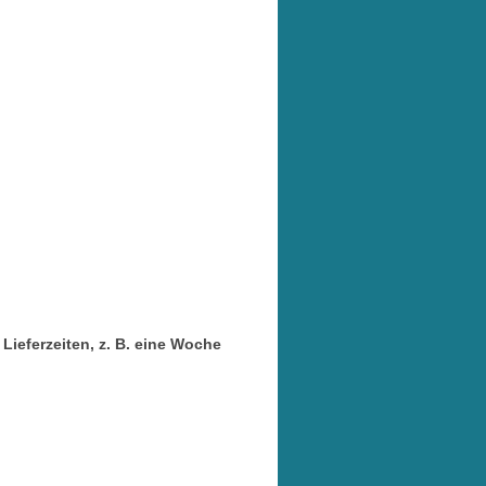
Lieferzeiten, z. B. eine Woche