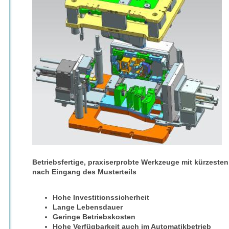
Betriebsfertige, praxiserprobte Werkzeuge mit kürzesten 
nach Eingang des Musterteils
Hohe Investitionssicherheit
Lange Lebensdauer
Geringe Betriebskosten
Hohe Verfügbarkeit auch im Automatikbetrieb