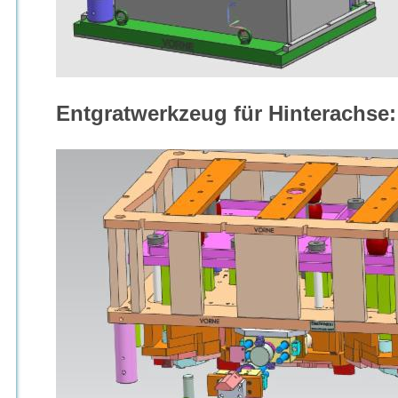
Entgratwerkzeug für Hinterachse: